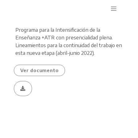
Programa para la Intensificación de la
Enseñanza +ATR con presencialidad plena.
Lineamientos para la continuidad del trabajo en
esta nueva etapa (abril-junio 2022).
Ver documento