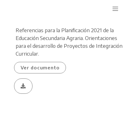
Referencias para la Planificación 2021 de la
Educación Secundaria Agraria. Orientaciones
para el desarrollo de Proyectos de Integración
Curricular.
Ver documento