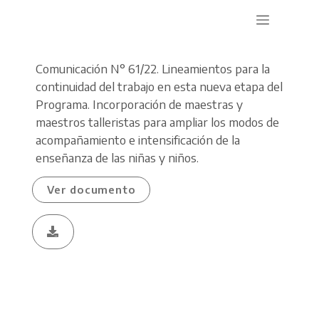
Comunicación N° 61/22. Lineamientos para la
continuidad del trabajo en esta nueva etapa del
Programa. I
ncorporación de maestras y
maestros talleristas
para
ampliar los modos de
acompañamiento e intensificación de la
enseñanza de las niñas y niños.
Ver documento