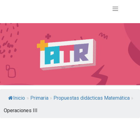
Inicio
»
Primaria
»
Propuestas didácticas Matemática
»
Operaciones III