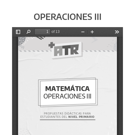
OPERACIONES III