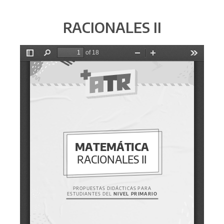
RACIONALES II