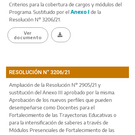
Criterios para la cobertura de cargos y módulos del
Programa. Sustituido por el
Anexo I
de la
Resolución N° 3206/21.
Ver
documento
RESOLUCIÓN N° 3206/21
Ampliación de la Resolución N° 2905/21 y
sustitución del Anexo III aprobado por la misma.
Aprobación de los nuevos perfiles que pueden
desempeñarse como Docentes para el
Fortalecimiento de las Trayectorias Educativas o
para la intensificación de saberes a través de
Módulos Presenciales de Fortalecimiento de las