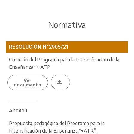
Normativa
RESOLUCIÓN N°2905/21
Creación del Programa para la Intensificación de la
Enseñanza “+ ATR”
Ver
documento
Anexo I
Propuesta pedagógica del Programa para la
Intensificación de la Enseñanza “+ATR”.