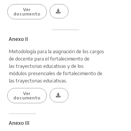
Ver
documento
Anexo II
Metodología para la asignación de los cargos
de docente para el fortalecimiento de
las trayectorias educativas y de los
módulos presenciales de fortalecimiento de
las trayectorias educativas.
Ver
documento
Anexo III