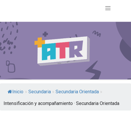
Inicio
»
Secundaria
»
Secundaria Orientada
»
Intensificación y acompañamiento · Secundaria Orientada