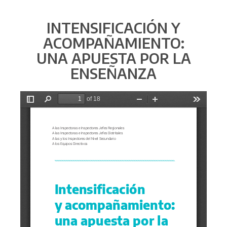
INTENSIFICACIÓN Y
ACOMPAÑAMIENTO:
UNA APUESTA POR LA
ENSEÑANZA